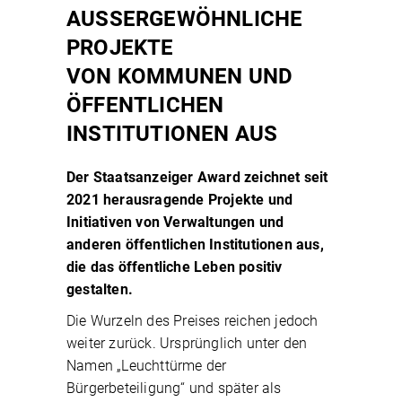
AUSSERGEWÖHNLICHE
PROJEKTE
VON KOMMUNEN UND
ÖFFENTLICHEN
INSTITUTIONEN AUS
Der Staatsanzeiger Award zeichnet seit
2021 herausragende Projekte und
Initiativen von Verwaltungen und
anderen öffentlichen Institutionen aus,
die das öffentliche Leben positiv
gestalten.
Die Wurzeln des Preises reichen jedoch
weiter zurück. Ursprünglich unter den
Namen „Leuchttürme der
Bürgerbeteiligung“ und später als