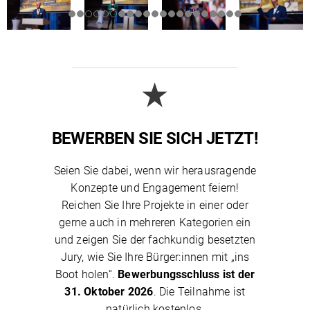
BEWERBEN SIE SICH JETZT!
Seien Sie dabei, wenn wir herausragende
Konzepte und Engagement feiern!
Reichen Sie Ihre Projekte in einer oder
gerne auch in mehreren Kategorien ein
und zeigen Sie der fachkundig besetzten
Jury, wie Sie Ihre Bürger:innen mit „ins
Boot holen“.
Bewerbungsschluss ist der
31. Oktober 2026
. Die Teilnahme ist
natürlich kostenlos.