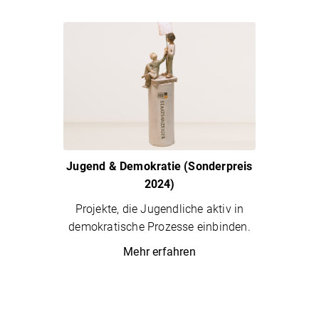
Jugend & Demokratie (Sonderpreis
2024)
Projekte, die Jugendliche aktiv in
demokratische Prozesse einbinden.
Mehr erfahren