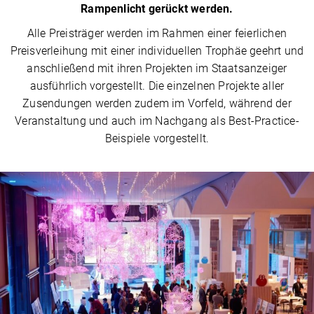
Rampenlicht gerückt werden.
Alle Preisträger werden im Rahmen einer feierlichen
Preisverleihung mit einer individuellen Trophäe geehrt und
anschließend mit ihren Projekten im Staatsanzeiger
ausführlich vorgestellt. Die einzelnen Projekte aller
Zusendungen werden zudem im Vorfeld, während der
Veranstaltung und auch im Nachgang als Best-Practice-
Beispiele vorgestellt.