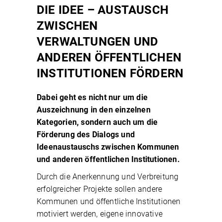
DIE IDEE – AUSTAUSCH
ZWISCHEN
VERWALTUNGEN UND
ANDEREN ÖFFENTLICHEN
INSTITUTIONEN FÖRDERN
Dabei geht es nicht nur um die
Auszeichnung in den einzelnen
Kategorien, sondern auch um die
Förderung des Dialogs und
Ideenaustauschs zwischen Kommunen
und anderen öffentlichen Institutionen.
Durch die Anerkennung und Verbreitung
erfolgreicher Projekte sollen andere
Kommunen und öffentliche Institutionen
motiviert werden, eigene innovative