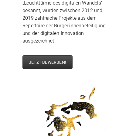
„Leuchttürme des digitalen Wandels“
bekannt, wurden zwischen 2012 und
2019 zahlreiche Projekte aus dem
Repertoire der Bürger:innenbeteiligung
und der digitalen Innovation
ausgezeichnet.
JETZT BEWERBEN!