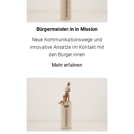
Bürgermeister:in in Mission
Neue Kommunikationswege und
innovative Ansätze im Kontakt mit
den Bürger:innen
Mehr erfahren