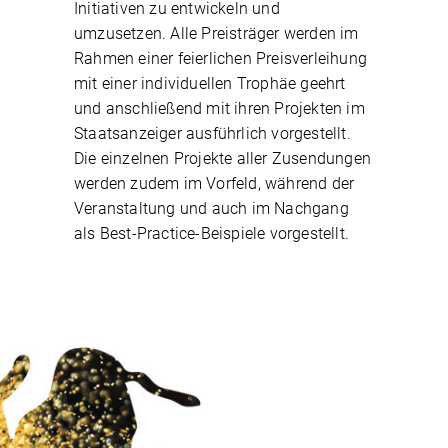
Initiativen zu entwickeln und
umzusetzen. Alle Preisträger werden im
Rahmen einer feierlichen Preisverleihung
mit einer individuellen Trophäe geehrt
und anschließend mit ihren Projekten im
Staatsanzeiger ausführlich vorgestellt.
Die einzelnen Projekte aller Zusendungen
werden zudem im Vorfeld, während der
Veranstaltung und auch im Nachgang
als Best-Practice-Beispiele vorgestellt.