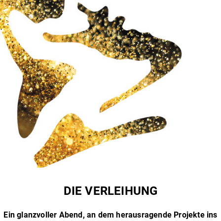
DIE VERLEIHUNG
Ein glanzvoller Abend, an dem herausragende Projekte ins