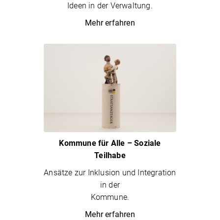
Ideen in der Verwaltung.
Mehr erfahren
Kommune für Alle – Soziale
Teilhabe
Ansätze zur Inklusion und Integration
in der
Kommune.
Mehr erfahren