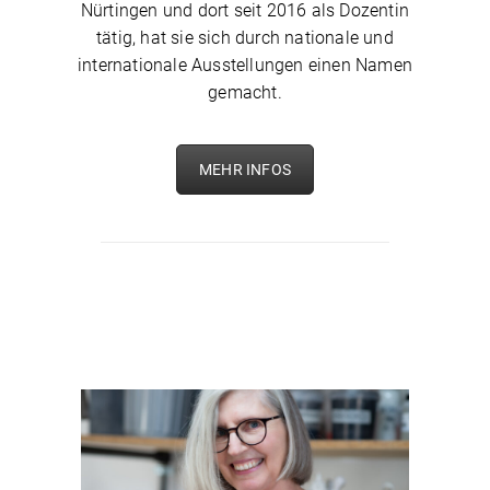
Nürtingen und dort seit 2016 als Dozentin
tätig, hat sie sich durch nationale und
internationale Ausstellungen einen Namen
gemacht.
MEHR INFOS