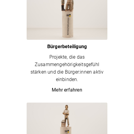
Bürgerbeteiligung
Projekte, die das
Zusammengehörigkeitsgefühl
stärken und die Bürger:innen aktiv
einbinden.
Mehr erfahren