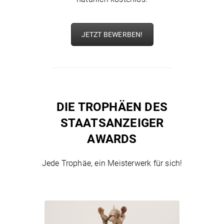
JETZT BEWERBEN!
DIE TROPHÄEN DES
STAATSANZEIGER
AWARDS
Jede Trophäe, ein Meisterwerk für sich!