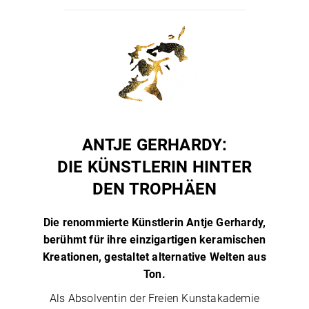
ANTJE GERHARDY:
DIE KÜNSTLERIN HINTER
DEN TROPHÄEN
Die renommierte Künstlerin Antje Gerhardy,
berühmt für ihre einzigartigen keramischen
Kreationen, gestaltet alternative Welten aus
Ton.
Als Absolventin der Freien Kunstakademie