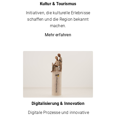
Kultur & Tourismus
Initiativen, die kulturelle Erlebnisse
schaffen und die Region bekannt
machen.
Mehr erfahren
Digitalisierung & Innovation
Digitale Prozesse und innovative